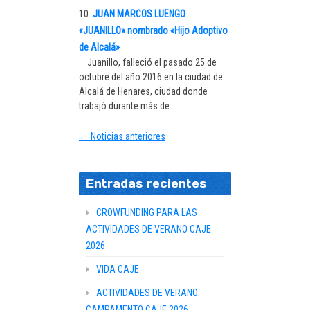
JUAN MARCOS LUENGO
«JUANILLO» nombrado «Hijo Adoptivo
de Alcalá»
Juanillo, falleció el pasado 25 de
octubre del año 2016 en la ciudad de
Alcalá de Henares, ciudad donde
trabajó durante más de…
← Noticias anteriores
Entradas recientes
CROWFUNDING PARA LAS
ACTIVIDADES DE VERANO CAJE
2026
VIDA CAJE
ACTIVIDADES DE VERANO:
CAMPAMENTO CAJE 2026