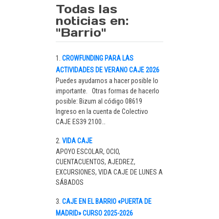
Todas las
noticias en:
"Barrio"
CROWFUNDING PARA LAS
ACTIVIDADES DE VERANO CAJE 2026
Puedes ayudarnos a hacer posible lo
importante. Otras formas de hacerlo
posible: Bizum al código 08619
Ingreso en la cuenta de Colectivo
CAJE ES39 2100…
VIDA CAJE
APOYO ESCOLAR, OCIO,
CUENTACUENTOS, AJEDREZ,
EXCURSIONES, VIDA CAJE DE LUNES A
SÁBADOS
CAJE EN EL BARRIO «PUERTA DE
MADRID» CURSO 2025-2026