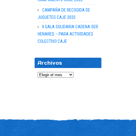
CAMPAÑA DE RECOGIDA DE
JUGUETES CAJE 2025
II GALA SOLIDARIA CADENA SER
HENARES – PARA ACTIVIDADES
COLECTIVO CAJE
Archivos
Archivos