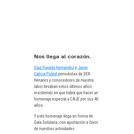
Nos llega al corazón.
Saul Quijada Hernandez
y
Javier
Galicia Poblet
periodistas de SER
Henares y conocedores de nuestra
labor llevaban estos últimos años
insistiendo en que había que hacer un
homenaje especial a CAJE por sus 40
años.
Y este homenaje llega en forma de
Gala Solidaria, con aportación a favor
de nuestras actividades.