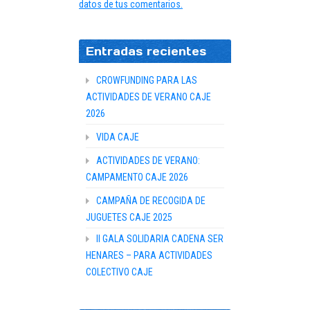
datos de tus comentarios.
Entradas recientes
CROWFUNDING PARA LAS
ACTIVIDADES DE VERANO CAJE
2026
VIDA CAJE
ACTIVIDADES DE VERANO:
CAMPAMENTO CAJE 2026
CAMPAÑA DE RECOGIDA DE
JUGUETES CAJE 2025
II GALA SOLIDARIA CADENA SER
HENARES – PARA ACTIVIDADES
COLECTIVO CAJE