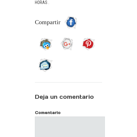
HORAS .
Compartir
Deja un comentario
Comentario