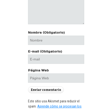
Nombre
(Obligatorio)
E-mail
(Obligatorio)
Página Web
Este sitio usa Akismet para reducir el
spam.
Aprende cómo se procesan los