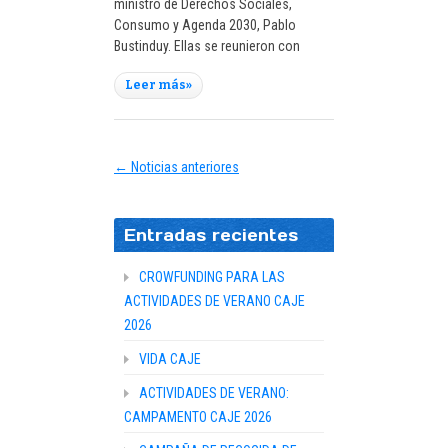
ministro de Derechos Sociales,
Consumo y Agenda 2030, Pablo
Bustinduy. Ellas se reunieron con
Leer más»
← Noticias anteriores
Entradas recientes
CROWFUNDING PARA LAS
ACTIVIDADES DE VERANO CAJE
2026
VIDA CAJE
ACTIVIDADES DE VERANO:
CAMPAMENTO CAJE 2026