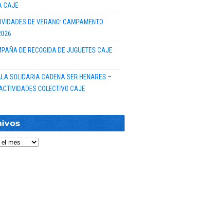
A CAJE
IVIDADES DE VERANO: CAMPAMENTO
2026
PAÑA DE RECOGIDA DE JUGUETES CAJE
GALA SOLIDARIA CADENA SER HENARES –
ACTIVIDADES COLECTIVO CAJE
hivos
vos