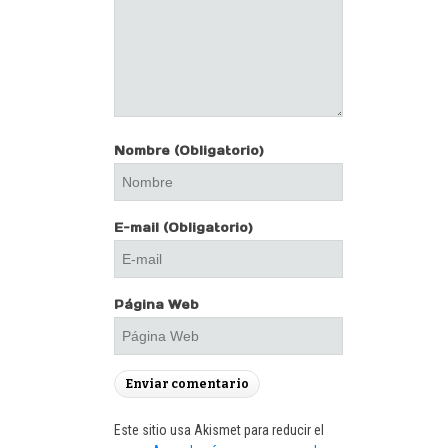
Nombre
(Obligatorio)
E-mail
(Obligatorio)
Página Web
Este sitio usa Akismet para reducir el