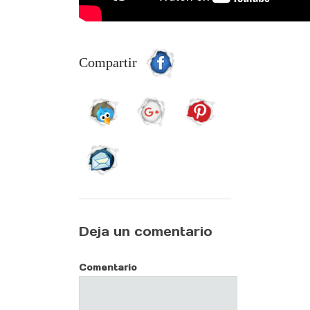
Compartir
Deja un comentario
Comentario