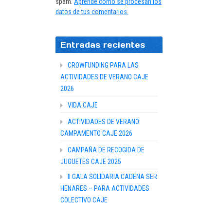
spam.
Aprende cómo se procesan los
datos de tus comentarios.
Entradas recientes
CROWFUNDING PARA LAS
ACTIVIDADES DE VERANO CAJE
2026
VIDA CAJE
ACTIVIDADES DE VERANO:
CAMPAMENTO CAJE 2026
CAMPAÑA DE RECOGIDA DE
JUGUETES CAJE 2025
II GALA SOLIDARIA CADENA SER
HENARES – PARA ACTIVIDADES
COLECTIVO CAJE