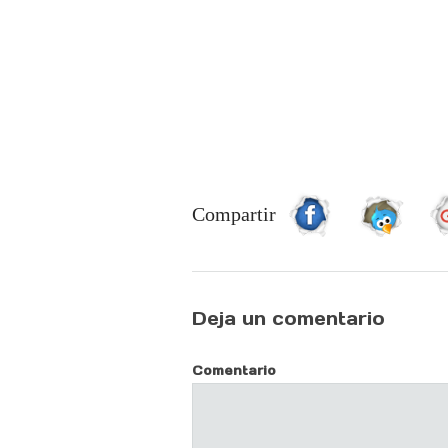
Compartir
Deja un comentario
Comentario