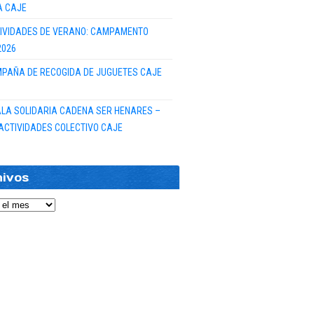
A CAJE
IVIDADES DE VERANO: CAMPAMENTO
2026
PAÑA DE RECOGIDA DE JUGUETES CAJE
GALA SOLIDARIA CADENA SER HENARES –
ACTIVIDADES COLECTIVO CAJE
hivos
vos