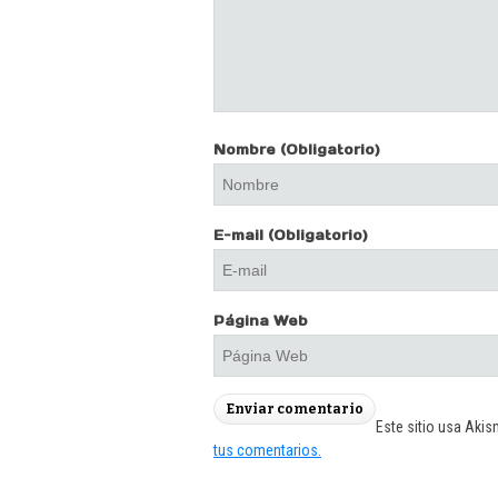
Nombre
(Obligatorio)
E-mail
(Obligatorio)
Página Web
Este sitio usa Akis
tus comentarios.