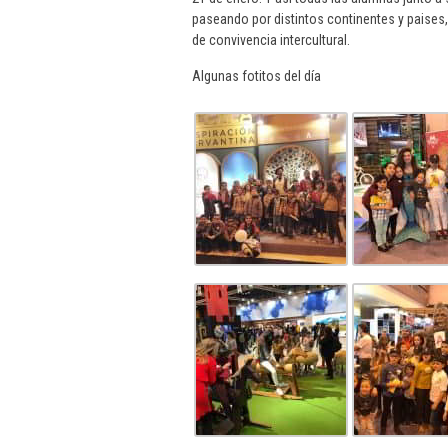
paseando por distintos continentes y paises,
de convivencia intercultural.
Algunas fotitos del día