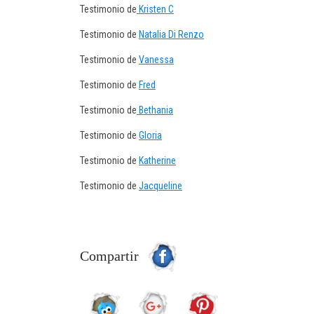
Testimonio de
Kristen C
Testimonio de
Natalia Di Renzo
Testimonio de
Vanessa
Testimonio de
Fred
Testimonio de
Bethania
Testimonio de
Gloria
Testimonio de
Katherine
Testimonio de
Jacqueline
Compartir