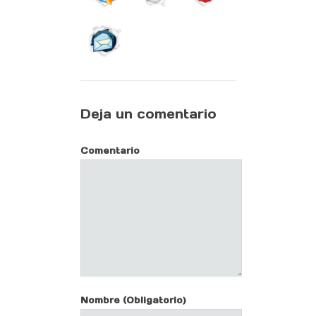
Deja un comentario
Comentario
Nombre
(Obligatorio)