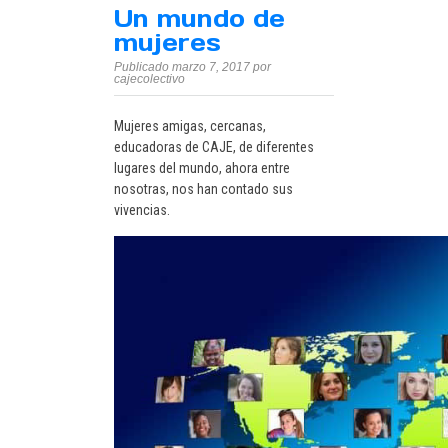
Un mundo de
mujeres
Publicado marzo 7, 2017 por
cajecolectivo
Mujeres amigas, cercanas,
educadoras de CAJE, de diferentes
lugares del mundo, ahora entre
nosotras, nos han contado sus
vivencias.