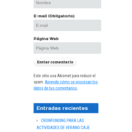
E-mail
(Obligatorio)
Página Web
Este sitio usa Akismet para reducir el
spam.
Aprende cómo se procesan los
datos de tus comentarios.
Entradas recientes
CROWFUNDING PARA LAS
ACTIVIDADES DE VERANO CAJE