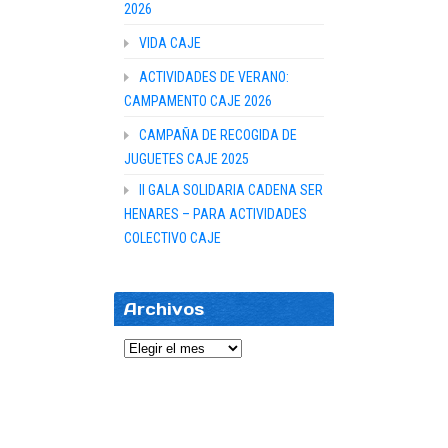
2026
VIDA CAJE
ACTIVIDADES DE VERANO:
CAMPAMENTO CAJE 2026
CAMPAÑA DE RECOGIDA DE
JUGUETES CAJE 2025
II GALA SOLIDARIA CADENA SER
HENARES – PARA ACTIVIDADES
COLECTIVO CAJE
Archivos
Archivos