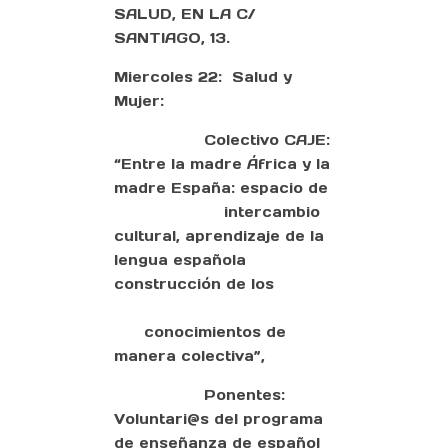
SALUD, EN LA C/
SANTIAGO, 13.
Miercoles 22: Salud y
Mujer:
Colectivo CAJE:
“Entre la madre África y la
madre España: espacio de
intercambio
cultural, aprendizaje de la
lengua española
construcción de los
conocimientos de
manera colectiva”,
Ponentes:
Voluntari@s del programa
de enseñanza de español