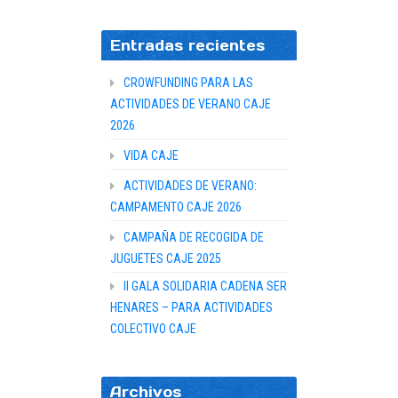
Entradas recientes
CROWFUNDING PARA LAS
ACTIVIDADES DE VERANO CAJE
2026
VIDA CAJE
ACTIVIDADES DE VERANO:
CAMPAMENTO CAJE 2026
CAMPAÑA DE RECOGIDA DE
JUGUETES CAJE 2025
II GALA SOLIDARIA CADENA SER
HENARES – PARA ACTIVIDADES
COLECTIVO CAJE
Archivos