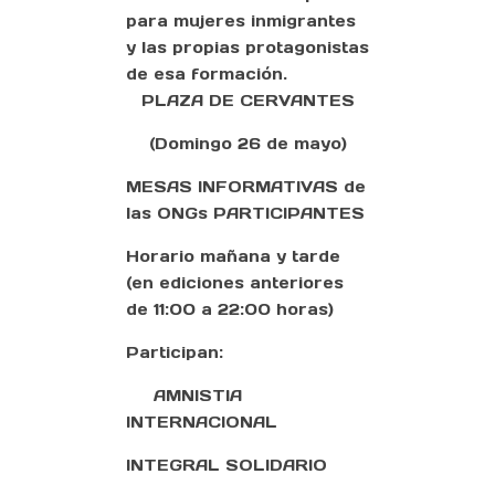
para mujeres inmigrantes
y las propias protagonistas
de esa formación.
PLAZA DE CERVANTES
(Domingo 26 de mayo)
MESAS INFORMATIVAS de
las ONGs PARTICIPANTES
Horario mañana y tarde
(en ediciones anteriores
de 11:00 a 22:00 horas)
Participan:
AMNISTIA
INTERNACIONAL
INTEGRAL SOLIDARIO