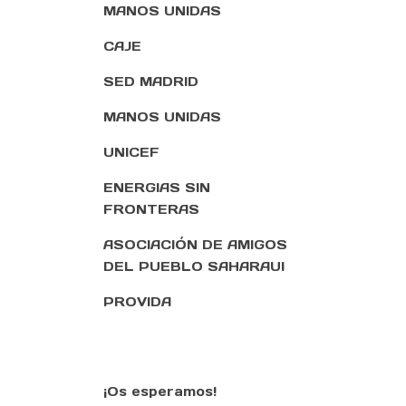
MANOS UNIDAS
CAJE
SED MADRID
MANOS UNIDAS
UNICEF
ENERGIAS SIN
FRONTERAS
ASOCIACIÓN DE AMIGOS
DEL PUEBLO SAHARAUI
PROVIDA
¡Os esperamos!