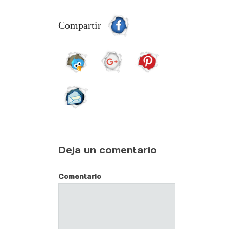
Compartir
Deja un comentario
Comentario