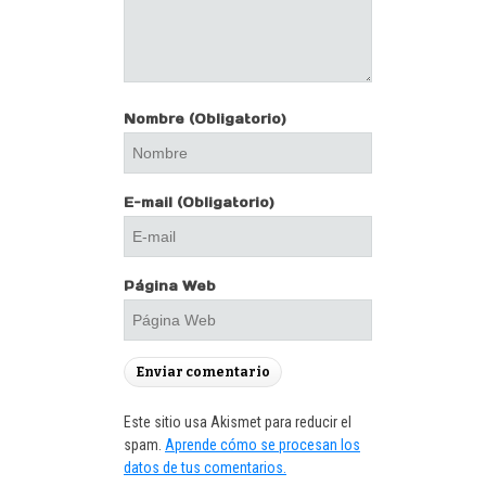
Nombre
(Obligatorio)
E-mail
(Obligatorio)
Página Web
Este sitio usa Akismet para reducir el
spam.
Aprende cómo se procesan los
datos de tus comentarios.