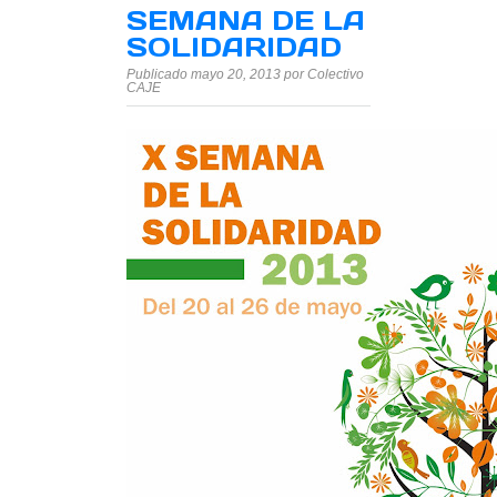
SEMANA DE LA
SOLIDARIDAD
Publicado mayo 20, 2013 por Colectivo
CAJE