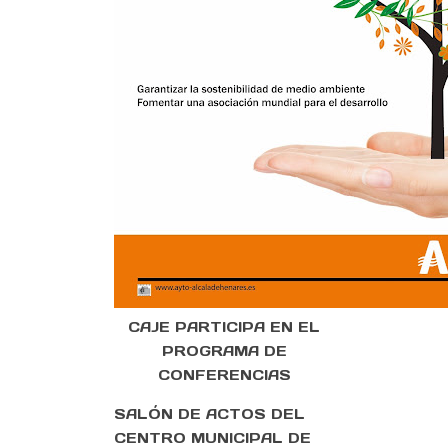
CAJE PARTICIPA EN EL
PROGRAMA DE
CONFERENCIAS
SALÓN DE ACTOS DEL
CENTRO MUNICIPAL DE