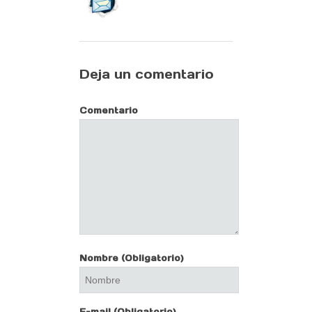
Deja un comentario
Comentario
Nombre
(Obligatorio)
E-mail
(Obligatorio)