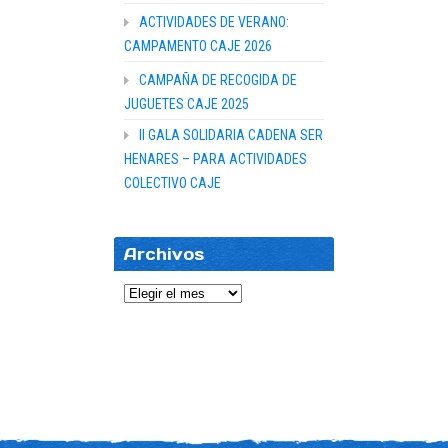
ACTIVIDADES DE VERANO:
CAMPAMENTO CAJE 2026
CAMPAÑA DE RECOGIDA DE
JUGUETES CAJE 2025
II GALA SOLIDARIA CADENA SER
HENARES – PARA ACTIVIDADES
COLECTIVO CAJE
Archivos
Archivos