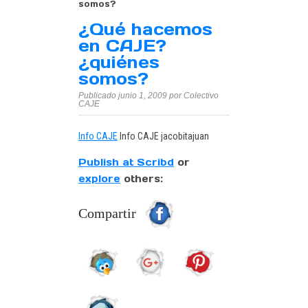
somos?
¿Qué hacemos
en CAJE?
¿quiénes
somos?
Publicado junio 1, 2009 por Colectivo
CAJE
Info CAJE
Info CAJE
jacobitajuan
Publish at Scribd
or
explore
others:
Compartir