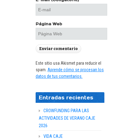
Página Web
Este sitio usa Akismet para reducir el
spam.
Aprende cómo se procesan los
datos de tus comentarios.
Entradas recientes
CROWFUNDING PARA LAS
ACTIVIDADES DE VERANO CAJE
2026
VIDA CAJE