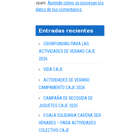
spam.
Aprende cómo se procesan los
datos de tus comentarios.
Entradas recientes
CROWFUNDING PARA LAS
ACTIVIDADES DE VERANO CAJE
2026
VIDA CAJE
ACTIVIDADES DE VERANO:
CAMPAMENTO CAJE 2026
CAMPAÑA DE RECOGIDA DE
JUGUETES CAJE 2025
II GALA SOLIDARIA CADENA SER
HENARES – PARA ACTIVIDADES
COLECTIVO CAJE