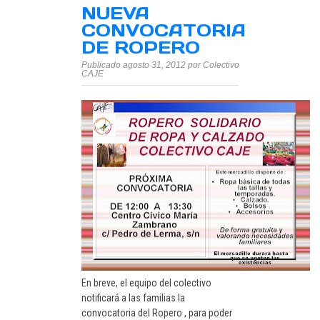
NUEVA
CONVOCATORIA
DE ROPERO
Publicado agosto 31, 2012 por Colectivo
CAJE
En breve, el equipo del colectivo
notificará a las familias la
convocatoria del Ropero , para poder