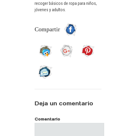
recoger básicos de ropa para niños,
jóvenes y adultos.
Compartir
Deja un comentario
Comentario