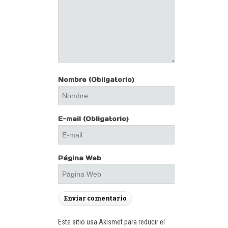
Nombre
(Obligatorio)
E-mail
(Obligatorio)
Página Web
Este sitio usa Akismet para reducir el