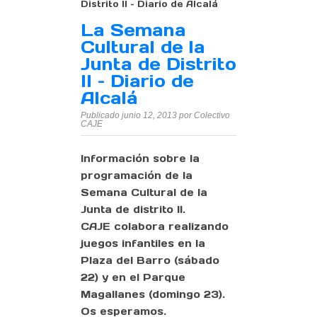
Distrito II – Diario de Alcalá
La Semana
Cultural de la
Junta de Distrito
II – Diario de
Alcalá
Publicado junio 12, 2013 por Colectivo
CAJE
Información sobre la
programación de la
Semana Cultural de la
Junta de distrito II.
CAJE colabora realizando
juegos infantiles en la
Plaza del Barro (sábado
22) y en el Parque
Magallanes (domingo 23).
Os esperamos.