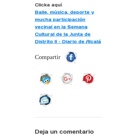
Clicka aquí
Baile, música, deporte y
mucha participación
vecinal en la Semana
Cultural de la Junta de
Distrito II – Diario de Alcalá
Compartir
Deja un comentario