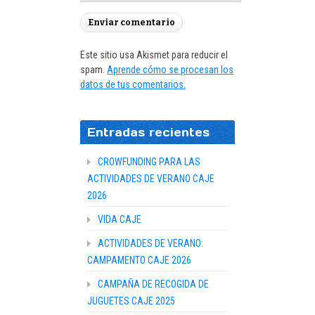
Este sitio usa Akismet para reducir el
spam.
Aprende cómo se procesan los
datos de tus comentarios.
Entradas recientes
CROWFUNDING PARA LAS
ACTIVIDADES DE VERANO CAJE
2026
VIDA CAJE
ACTIVIDADES DE VERANO:
CAMPAMENTO CAJE 2026
CAMPAÑA DE RECOGIDA DE
JUGUETES CAJE 2025