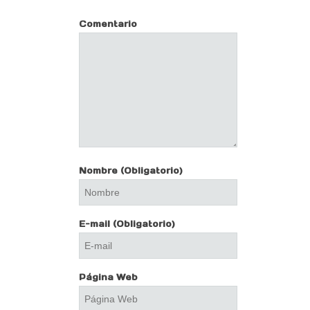
Comentario
Nombre
(Obligatorio)
E-mail
(Obligatorio)
Página Web