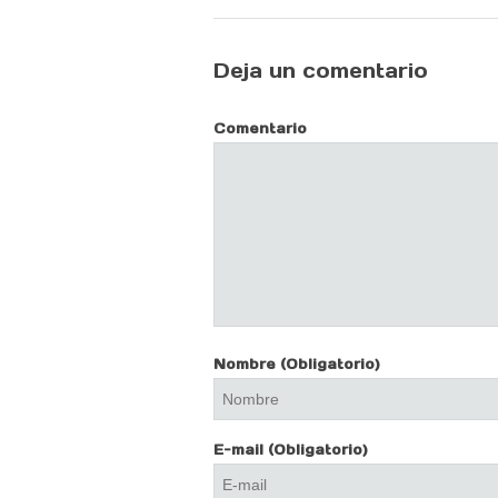
Deja un comentario
Comentario
Nombre
(Obligatorio)
E-mail
(Obligatorio)