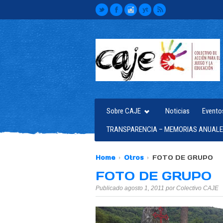
Sobre CAJE
Noticias
Evento
TRANSPARENCIA – MEMORIAS ANUALE
Home
Otros
FOTO DE GRUPO
FOTO DE GRUPO
Publicado agosto 1, 2011 por Colectivo CAJE