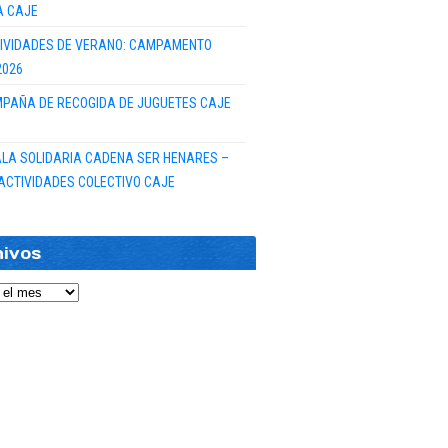
A CAJE
IVIDADES DE VERANO: CAMPAMENTO
2026
PAÑA DE RECOGIDA DE JUGUETES CAJE
GALA SOLIDARIA CADENA SER HENARES –
ACTIVIDADES COLECTIVO CAJE
hivos
vos