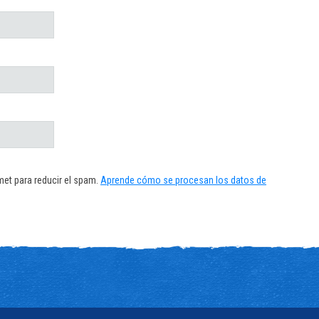
met para reducir el spam.
Aprende cómo se procesan los datos de