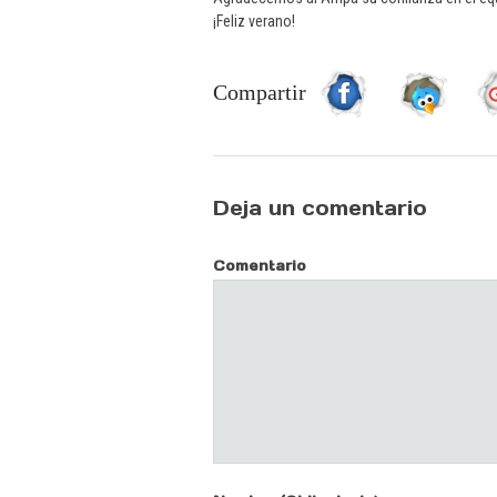
¡Feliz verano!
Compartir
Deja un comentario
Comentario