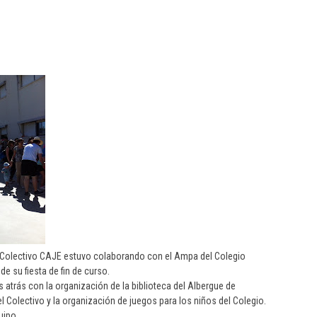
del Colectivo CAJE estuvo colaborando con el Ampa del Colegio
e su fiesta de fin de curso.
atrás con la organización de la biblioteca del Albergue de
l Colectivo y la organización de juegos para los niños del Colegio.
uipo.