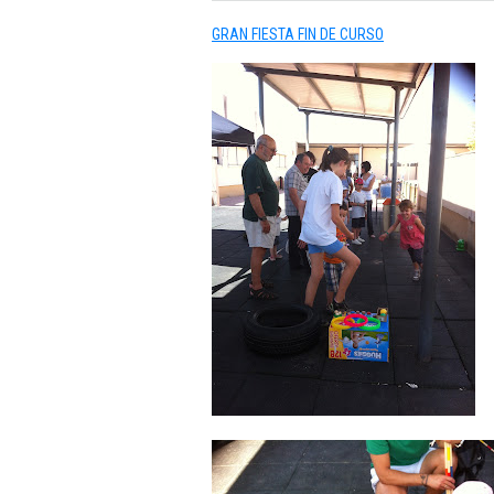
GRAN FIESTA FIN DE CURSO