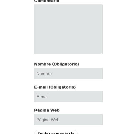
Comentario
Nombre
(Obligatorio)
E-mail
(Obligatorio)
Página Web