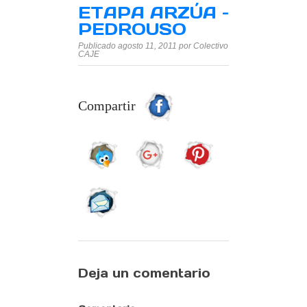
ETAPA ARZÚA –
PEDROUSO
Publicado agosto 11, 2011 por Colectivo
CAJE
Compartir
Deja un comentario