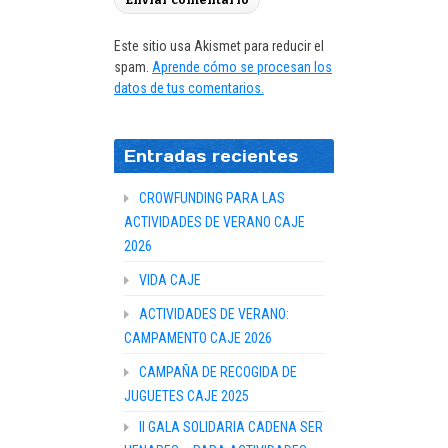
Este sitio usa Akismet para reducir el
spam.
Aprende cómo se procesan los
datos de tus comentarios.
Entradas recientes
CROWFUNDING PARA LAS
ACTIVIDADES DE VERANO CAJE
2026
VIDA CAJE
ACTIVIDADES DE VERANO:
CAMPAMENTO CAJE 2026
CAMPAÑA DE RECOGIDA DE
JUGUETES CAJE 2025
II GALA SOLIDARIA CADENA SER