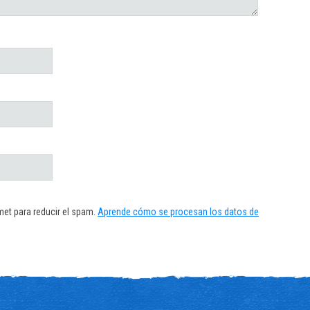
met para reducir el spam.
Aprende cómo se procesan los datos de