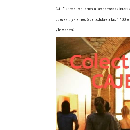
CAJE abre sus puertas a las personas intere
Jueves 5 y viernes 6 de octubre a las 17:00 
¿Te vienes?