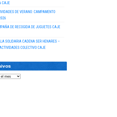
A CAJE
IVIDADES DE VERANO: CAMPAMENTO
2026
PAÑA DE RECOGIDA DE JUGUETES CAJE
GALA SOLIDARIA CADENA SER HENARES –
ACTIVIDADES COLECTIVO CAJE
hivos
vos