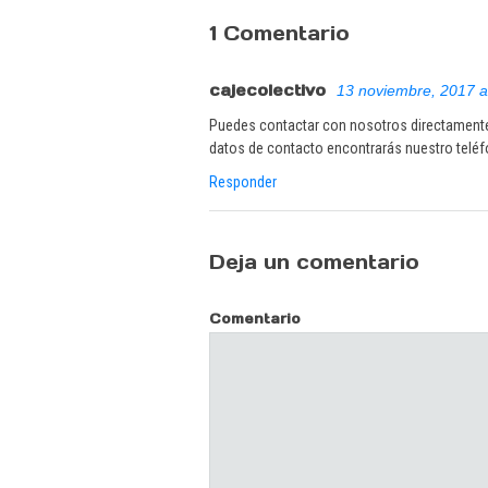
1 Comentario
cajecolectivo
13 noviembre, 2017 a
Puedes contactar con nosotros directamente
datos de contacto encontrarás nuestro teléf
Responder
Deja un comentario
Comentario