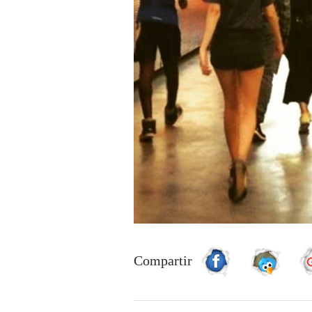
Compartir