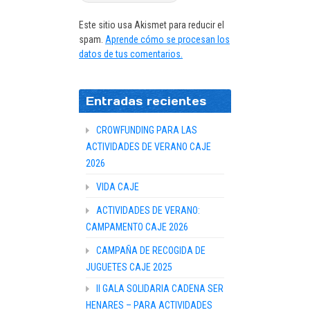
Este sitio usa Akismet para reducir el
spam.
Aprende cómo se procesan los
datos de tus comentarios.
Entradas recientes
CROWFUNDING PARA LAS
ACTIVIDADES DE VERANO CAJE
2026
VIDA CAJE
ACTIVIDADES DE VERANO:
CAMPAMENTO CAJE 2026
CAMPAÑA DE RECOGIDA DE
JUGUETES CAJE 2025
II GALA SOLIDARIA CADENA SER
HENARES – PARA ACTIVIDADES