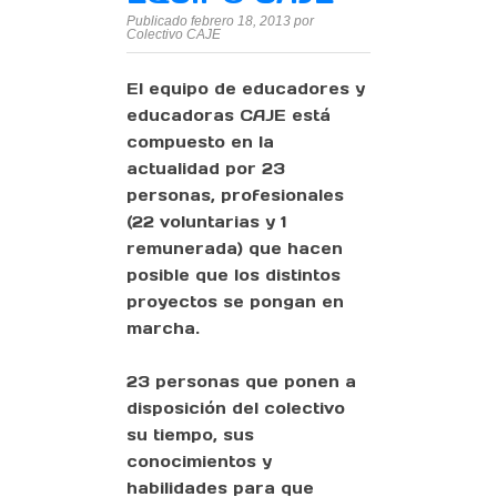
Publicado febrero 18, 2013 por
Colectivo CAJE
El equipo de educadores y
educadoras CAJE está
compuesto en la
actualidad por 23
personas, profesionales
(22 voluntarias y 1
remunerada) que hacen
posible que los distintos
proyectos se pongan en
marcha.
23 personas que ponen a
disposición del colectivo
su tiempo, sus
conocimientos y
habilidades para que