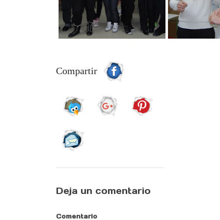
Compartir
Deja un comentario
Comentario