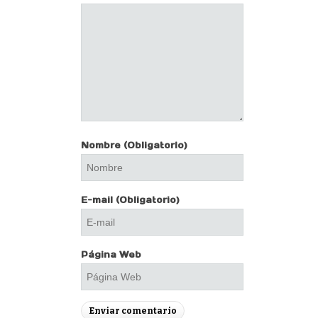
Nombre
(Obligatorio)
E-mail
(Obligatorio)
Página Web