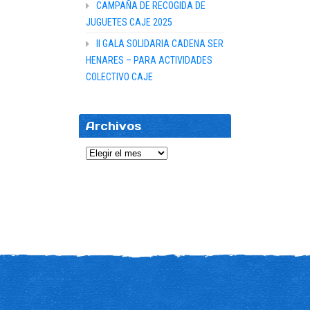
CAMPAÑA DE RECOGIDA DE
JUGUETES CAJE 2025
II GALA SOLIDARIA CADENA SER
HENARES – PARA ACTIVIDADES
COLECTIVO CAJE
Archivos
Archivos