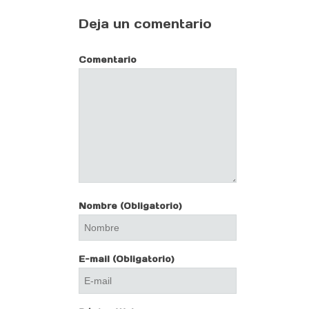
Deja un comentario
Comentario
Nombre
(Obligatorio)
E-mail
(Obligatorio)