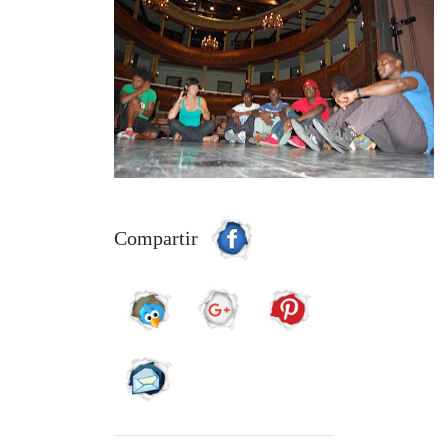
Compartir