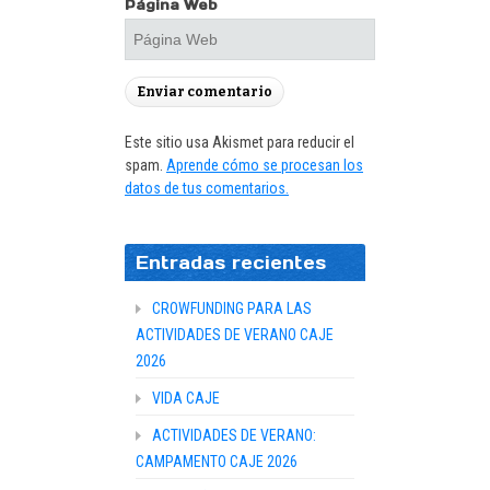
Página Web
Este sitio usa Akismet para reducir el
spam.
Aprende cómo se procesan los
datos de tus comentarios.
Entradas recientes
CROWFUNDING PARA LAS
ACTIVIDADES DE VERANO CAJE
2026
VIDA CAJE
ACTIVIDADES DE VERANO:
CAMPAMENTO CAJE 2026