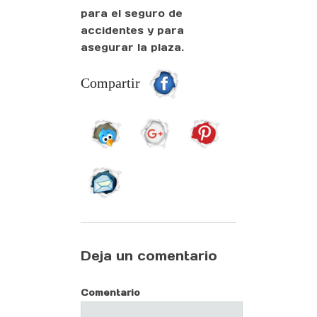
para el seguro de
accidentes y para
asegurar la plaza.
Compartir
Deja un comentario
Comentario