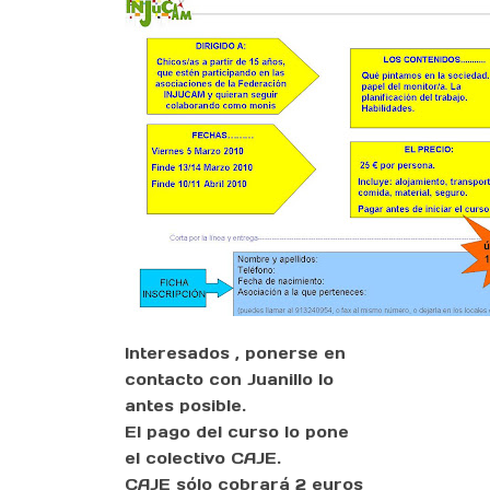
Interesados , ponerse en
contacto con Juanillo lo
antes posible.
El pago del curso lo pone
el colectivo CAJE.
CAJE sólo cobrará 2 euros