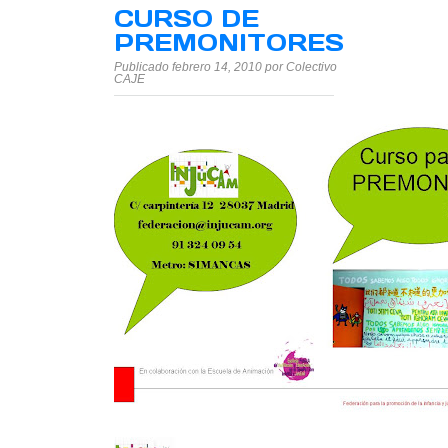
CURSO DE
PREMONITORES
Publicado febrero 14, 2010 por Colectivo
CAJE