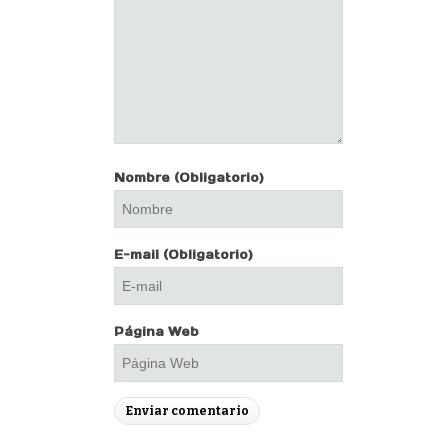
Nombre
(Obligatorio)
E-mail
(Obligatorio)
Página Web