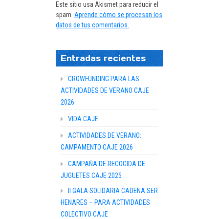
Este sitio usa Akismet para reducir el
spam.
Aprende cómo se procesan los
datos de tus comentarios.
Entradas recientes
CROWFUNDING PARA LAS
ACTIVIDADES DE VERANO CAJE
2026
VIDA CAJE
ACTIVIDADES DE VERANO:
CAMPAMENTO CAJE 2026
CAMPAÑA DE RECOGIDA DE
JUGUETES CAJE 2025
II GALA SOLIDARIA CADENA SER
HENARES – PARA ACTIVIDADES
COLECTIVO CAJE