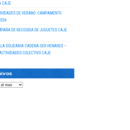
A CAJE
IVIDADES DE VERANO: CAMPAMENTO
2026
PAÑA DE RECOGIDA DE JUGUETES CAJE
GALA SOLIDARIA CADENA SER HENARES –
ACTIVIDADES COLECTIVO CAJE
hivos
vos