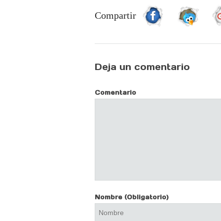
Compartir
Deja un comentario
Comentario
Nombre
(Obligatorio)