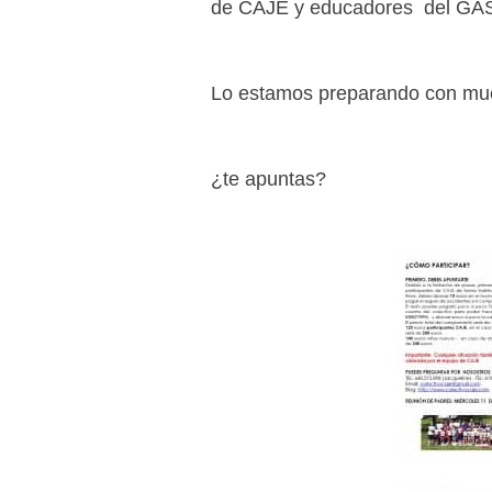
de CAJE y educadores del GAS (
Lo estamos preparando con muc
¿te apuntas?