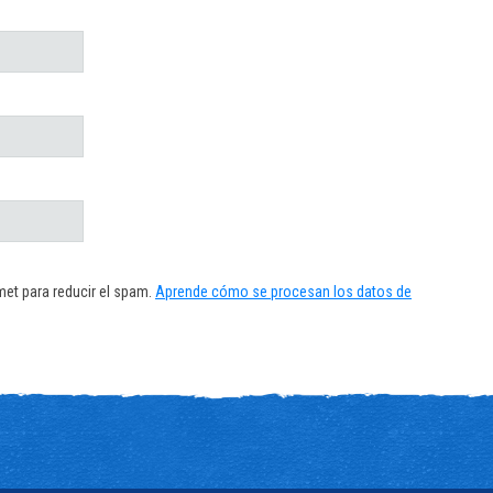
met para reducir el spam.
Aprende cómo se procesan los datos de