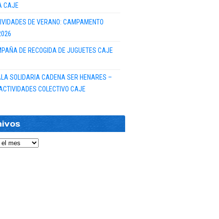
A CAJE
IVIDADES DE VERANO: CAMPAMENTO
2026
PAÑA DE RECOGIDA DE JUGUETES CAJE
GALA SOLIDARIA CADENA SER HENARES –
ACTIVIDADES COLECTIVO CAJE
hivos
vos