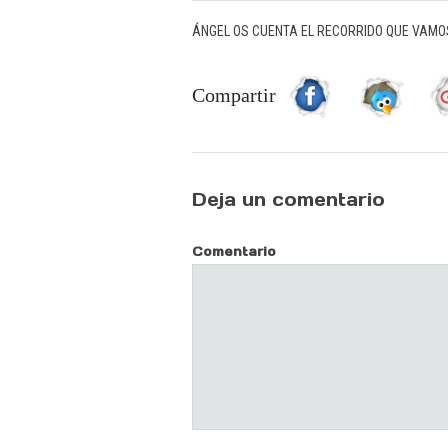
ÁNGEL OS CUENTA EL RECORRIDO QUE VAMOS
Compartir
Deja un comentario
Comentario