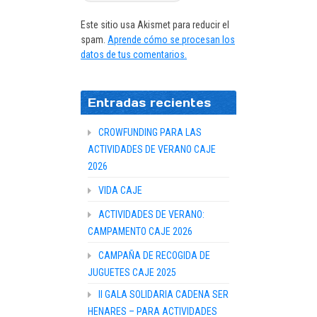
Este sitio usa Akismet para reducir el
spam.
Aprende cómo se procesan los
datos de tus comentarios.
Entradas recientes
CROWFUNDING PARA LAS
ACTIVIDADES DE VERANO CAJE
2026
VIDA CAJE
ACTIVIDADES DE VERANO:
CAMPAMENTO CAJE 2026
CAMPAÑA DE RECOGIDA DE
JUGUETES CAJE 2025
II GALA SOLIDARIA CADENA SER
HENARES – PARA ACTIVIDADES