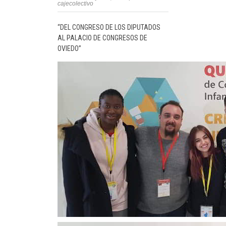
cajecolectivo
“DEL CONGRESO DE LOS DIPUTADOS
AL PALACIO DE CONGRESOS DE
OVIEDO”