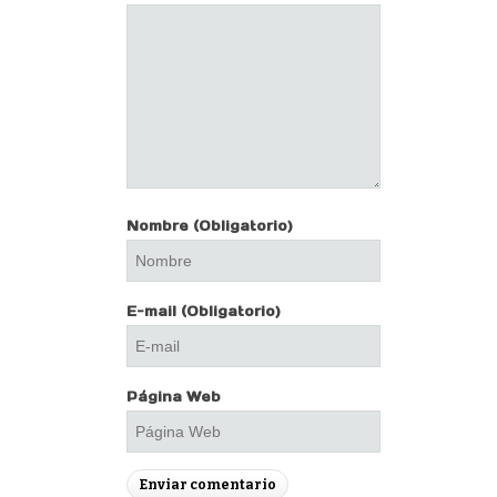
Nombre
(Obligatorio)
E-mail
(Obligatorio)
Página Web