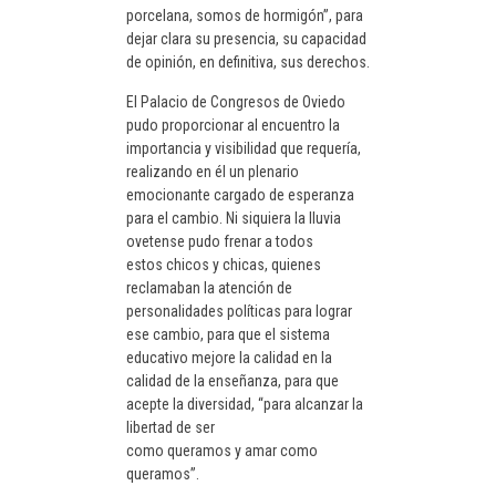
porcelana, somos de hormigón”, para
dejar clara su presencia, su capacidad
de opinión, en definitiva, sus derechos.
El Palacio de Congresos de Oviedo
pudo proporcionar al encuentro la
importancia y visibilidad que requería,
realizando en él un plenario
emocionante cargado de esperanza
para el cambio. Ni siquiera la lluvia
ovetense pudo frenar a todos
estos chicos y chicas, quienes
reclamaban la atención de
personalidades políticas para lograr
ese cambio, para que el sistema
educativo mejore la calidad en la
calidad de la enseñanza, para que
acepte la diversidad, “para alcanzar la
libertad de ser
como queramos y amar como
queramos”.