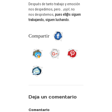
Después de tanto trabajo y emoción
nos despedimos, pero… ¡ojo!, no
nos despistemos,
pues ell@s siguen
trabajando, siguen luchando.
Compartir
Deja un comentario
Comentario