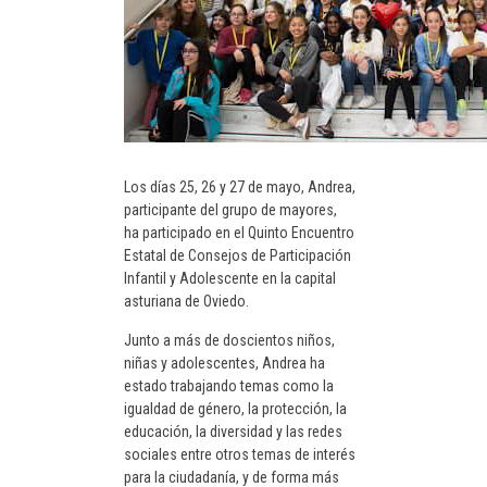
Los días 25, 26 y 27 de mayo, Andrea,
participante del grupo de mayores,
ha participado en el Quinto Encuentro
Estatal de Consejos de Participación
Infantil y Adolescente en la capital
asturiana de Oviedo.
Junto a más de doscientos niños,
niñas y adolescentes, Andrea ha
estado trabajando temas como la
igualdad de género, la protección, la
educación, la diversidad y las redes
sociales entre otros temas de interés
para la ciudadanía, y de forma más