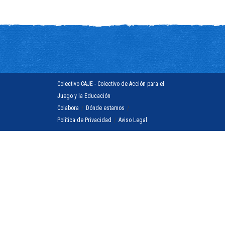
Colectivo CAJE - Colectivo de Acción para el
Juego y la Educación
Colabora
/
Dónde estamos
/
Política de Privacidad
/
Aviso Legal